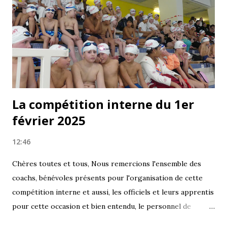
La compétition interne du 1er
février 2025
12:46
Chères toutes et tous, Nous remercions l'ensemble des
coachs, bénévoles présents pour l'organisation de cette
compétition interne et aussi, les officiels et leurs apprentis
pour cette occasion et bien entendu, le personnel de
Camille Muffat pour leur aide et leur disponibilité.