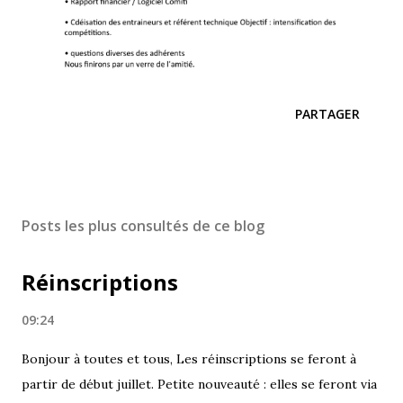
PARTAGER
Posts les plus consultés de ce blog
Réinscriptions
09:24
Bonjour à toutes et tous, Les réinscriptions se feront à
partir de début juillet. Petite nouveauté : elles se feront via