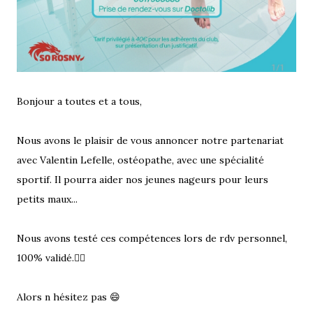
Bonjour a toutes et a tous,
Nous avons le plaisir de vous annoncer notre partenariat
avec Valentin Lefelle, ostéopathe, avec une spécialité
sportif. Il pourra aider nos jeunes nageurs pour leurs
petits maux...
Nous avons testé ces compétences lors de rdv personnel,
100% validé.👍🏻
Alors n hésitez pas 😄