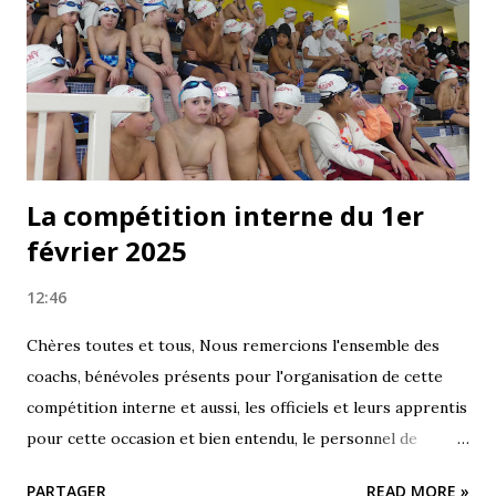
La compétition interne du 1er
février 2025
12:46
Chères toutes et tous, Nous remercions l'ensemble des
coachs, bénévoles présents pour l'organisation de cette
compétition interne et aussi, les officiels et leurs apprentis
pour cette occasion et bien entendu, le personnel de
Camille Muffat pour leur aide et leur disponibilité.
PARTAGER
READ MORE »