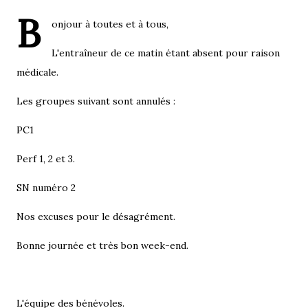
B
onjour à toutes et à tous,
L'entraîneur de ce matin étant absent pour raison
médicale.
Les groupes suivant sont annulés :
PC1
Perf 1, 2 et 3.
SN numéro 2
Nos excuses pour le désagrément.
Bonne journée et très bon week-end.
L'équipe des bénévoles.