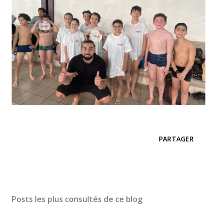
PARTAGER
Posts les plus consultés de ce blog