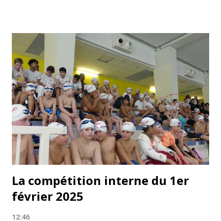
La compétition interne du 1er
février 2025
12:46