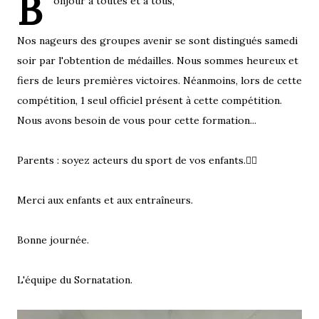
B
onjour à toutes et à tous,
Nos nageurs des groupes avenir se sont distingués samedi
soir par l'obtention de médailles. Nous sommes heureux et
fiers de leurs premières victoires. Néanmoins, lors de cette
compétition, 1 seul officiel présent à cette compétition.
Nous avons besoin de vous pour cette formation...
Parents : soyez acteurs du sport de vos enfants.👍🏻
Merci aux enfants et aux entraîneurs.
Bonne journée.
L'équipe du Sornatation.